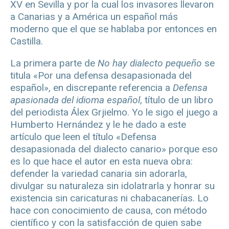
XV en Sevilla y por la cual los invasores llevaron
a Canarias y a América un español más
moderno que el que se hablaba por entonces en
Castilla.
La primera parte de
No hay dialecto pequeño
se
titula «Por una defensa desapasionada del
español», en discrepante referencia a
Defensa
apasionada del idioma español
, título de un libro
del periodista Álex Grjielmo. Yo le sigo el juego a
Humberto Hernández y le he dado a este
artículo que leen el título «Defensa
desapasionada del dialecto canario» porque eso
es lo que hace el autor en esta nueva obra:
defender la variedad canaria sin adorarla,
divulgar su naturaleza sin idolatrarla y honrar su
existencia sin caricaturas ni chabacanerías. Lo
hace con conocimiento de causa, con método
científico y con la satisfacción de quien sabe