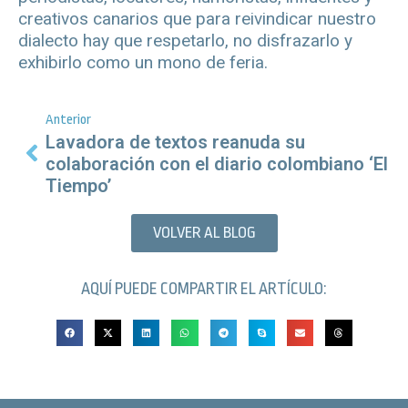
creativos canarios que para reivindicar nuestro
dialecto hay que respetarlo, no disfrazarlo y
exhibirlo como un mono de feria.
Anterior
Lavadora de textos reanuda su
colaboración con el diario colombiano ‘El
Tiempo’
VOLVER AL BLOG
AQUÍ PUEDE COMPARTIR EL ARTÍCULO: