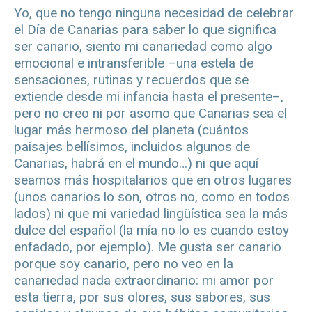
Yo, que no tengo ninguna necesidad de celebrar
el Día de Canarias para saber lo que significa
ser canario, siento mi canariedad como algo
emocional e intransferible –una estela de
sensaciones, rutinas y recuerdos que se
extiende desde mi infancia hasta el presente–,
pero no creo ni por asomo que Canarias sea el
lugar más hermoso del planeta (cuántos
paisajes bellísimos, incluidos algunos de
Canarias, habrá en el mundo…) ni que aquí
seamos más hospitalarios que en otros lugares
(unos canarios lo son, otros no, como en todos
lados) ni que mi variedad lingüística sea la más
dulce del español (la mía no lo es cuando estoy
enfadado, por ejemplo). Me gusta ser canario
porque soy canario, pero no veo en la
canariedad nada extraordinario: mi amor por
esta tierra, por sus olores, sus sabores, sus