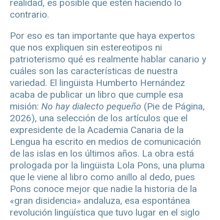
realidad, es posible que estén haciendo lo
contrario.
Por eso es tan importante que haya expertos
que nos expliquen sin estereotipos ni
patrioterismo qué es realmente hablar canario y
cuáles son las características de nuestra
variedad. El lingüista Humberto Hernández
acaba de publicar un libro que cumple esa
misión:
No hay dialecto pequeño
(Pie de Página,
2026), una selección de los artículos que el
expresidente de la Academia Canaria de la
Lengua ha escrito en medios de comunicación
de las islas en los últimos años. La obra está
prologada por la lingüista Lola Pons, una pluma
que le viene al libro como anillo al dedo, pues
Pons conoce mejor que nadie la historia de la
«gran disidencia» andaluza, esa espontánea
revolución lingüística que tuvo lugar en el siglo