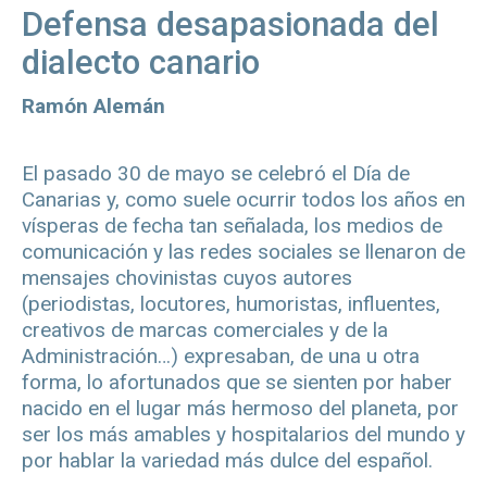
Defensa desapasionada del
dialecto canario
Ramón Alemán
El pasado 30 de mayo se celebró el Día de
Canarias y, como suele ocurrir todos los años en
vísperas de fecha tan señalada, los medios de
comunicación y las redes sociales se llenaron de
mensajes chovinistas cuyos autores
(periodistas, locutores, humoristas, influentes,
creativos de marcas comerciales y de la
Administración…) expresaban, de una u otra
forma, lo afortunados que se sienten por haber
nacido en el lugar más hermoso del planeta, por
ser los más amables y hospitalarios del mundo y
por hablar la variedad más dulce del español.