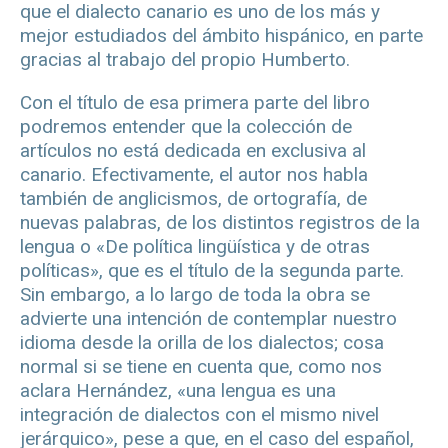
que el dialecto canario es uno de los más y
mejor estudiados del ámbito hispánico, en parte
gracias al trabajo del propio Humberto.
Con el título de esa primera parte del libro
podremos entender que la colección de
artículos no está dedicada en exclusiva al
canario. Efectivamente, el autor nos habla
también de anglicismos, de ortografía, de
nuevas palabras, de los distintos registros de la
lengua o «De política lingüística y de otras
políticas», que es el título de la segunda parte.
Sin embargo, a lo largo de toda la obra se
advierte una intención de contemplar nuestro
idioma desde la orilla de los dialectos; cosa
normal si se tiene en cuenta que, como nos
aclara Hernández, «una lengua es una
integración de dialectos con el mismo nivel
jerárquico», pese a que, en el caso del español,