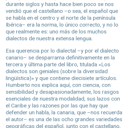
durante siglos y hasta hace bien poco se nos
vendió que el castellano –o sea, el español que
se habla en el centro y el norte de la península
Ibérica– era la norma, lo único correcto, y no lo
que realmente es: uno más de los muchos
dialectos de nuestra extensa lengua.
Esa querencia por lo dialectal –y por el dialecto
canario– se desparrama definitivamente en la
tercera y última parte del libro, titulada «Los
dialectos son geniales (sobre la diversidad
lingüística)» y que contiene diecisiete artículos.
Humberto nos explica aquí, con ciencia, con
sensibilidad y desapasionadamente, los rasgos
esenciales de nuestra modalidad, sus lazos con
el Caribe y las razones por las que hay que
defender un habla, la canaria, que –nos recuerda
el autor– es una de las ocho grandes variedades
geográficas del español, junto con el castellano,