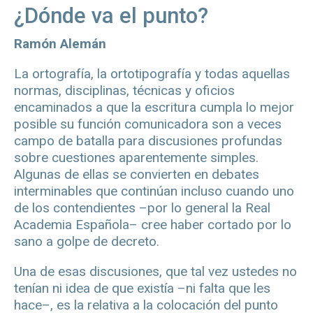
¿Dónde va el punto?
Ramón Alemán
La ortografía, la ortotipografía y todas aquellas
normas, disciplinas, técnicas y oficios
encaminados a que la escritura cumpla lo mejor
posible su función comunicadora son a veces
campo de batalla para discusiones profundas
sobre cuestiones aparentemente simples.
Algunas de ellas se convierten en debates
interminables que continúan incluso cuando uno
de los contendientes –por lo general la Real
Academia Española– cree haber cortado por lo
sano a golpe de decreto.
Una de esas discusiones, que tal vez ustedes no
tenían ni idea de que existía –ni falta que les
hace–, es la relativa a la colocación del punto