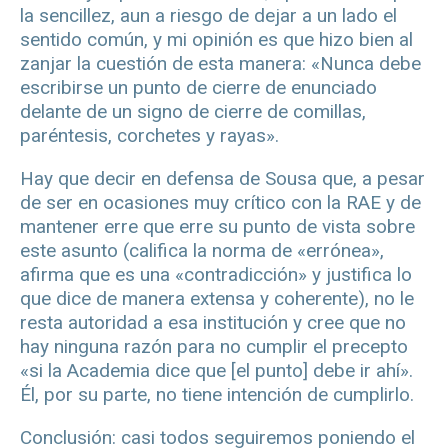
la sencillez, aun a riesgo de dejar a un lado el
sentido común, y mi opinión es que hizo bien al
zanjar la cuestión de esta manera: «Nunca debe
escribirse un punto de cierre de enunciado
delante de un signo de cierre de comillas,
paréntesis, corchetes y rayas».
Hay que decir en defensa de Sousa que, a pesar
de ser en ocasiones muy crítico con la RAE y de
mantener erre que erre su punto de vista sobre
este asunto (califica la norma de «errónea»,
afirma que es una «contradicción» y justifica lo
que dice de manera extensa y coherente), no le
resta autoridad a esa institución y cree que no
hay ninguna razón para no cumplir el precepto
«si la Academia dice que [el punto] debe ir ahí».
Él, por su parte, no tiene intención de cumplirlo.
Conclusión: casi todos seguiremos poniendo el