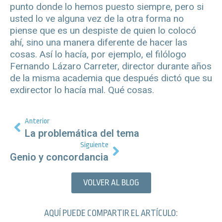
punto donde lo hemos puesto siempre, pero si
usted lo ve alguna vez de la otra forma no
piense que es un despiste de quien lo colocó
ahí, sino una manera diferente de hacer las
cosas. Así lo hacía, por ejemplo, el filólogo
Fernando Lázaro Carreter, director durante años
de la misma academia que después dictó que su
exdirector lo hacía mal. Qué cosas.
Anterior
La problemática del tema
Siguiente
Genio y concordancia
VOLVER AL BLOG
AQUÍ PUEDE COMPARTIR EL ARTÍCULO: