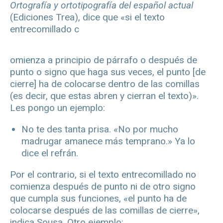
Ortografía y ortotipografía del español actual
(Ediciones Trea), dice que «si el texto
entrecomillado c
omienza a principio de párrafo o después de
punto o signo que haga sus veces, el punto [de
cierre] ha de colocarse dentro de las comillas
(es decir, que estas abren y cierran el texto)».
Les pongo un ejemplo:
No te des tanta prisa. «No por mucho
madrugar amanece más temprano.» Ya lo
dice el refrán.
Por el contrario, si el texto entrecomillado no
comienza después de punto ni de otro signo
que cumpla sus funciones, «el punto ha de
colocarse después de las comillas de cierre»,
indica Sousa. Otro ejemplo: