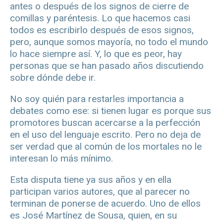
antes o después de los signos de cierre de
comillas y paréntesis. Lo que hacemos casi
todos es escribirlo después de esos signos,
pero, aunque somos mayoría, no todo el mundo
lo hace siempre así. Y, lo que es peor, hay
personas que se han pasado años discutiendo
sobre dónde debe ir.
No soy quién para restarles importancia a
debates como ese: si tienen lugar es porque sus
promotores buscan acercarse a la perfección
en el uso del lenguaje escrito. Pero no deja de
ser verdad que al común de los mortales no le
interesan lo más mínimo.
Esta disputa tiene ya sus años y en ella
participan varios autores, que al parecer no
terminan de ponerse de acuerdo. Uno de ellos
es José Martínez de Sousa, quien, en su