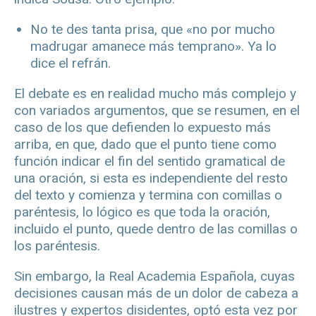
No te des tanta prisa, que «no por mucho
madrugar amanece más temprano». Ya lo
dice el refrán.
El debate es en realidad mucho más complejo y
con variados argumentos, que se resumen, en el
caso de los que defienden lo expuesto más
arriba, en que, dado que el punto tiene como
función indicar el fin del sentido gramatical de
una oración, si esta es independiente del resto
del texto y comienza y termina con comillas o
paréntesis, lo lógico es que toda la oración,
incluido el punto, quede dentro de las comillas o
los paréntesis.
Sin embargo, la Real Academia Española, cuyas
decisiones causan más de un dolor de cabeza a
ilustres y expertos disidentes, optó esta vez por