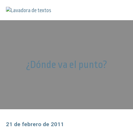
¿Dónde va el punto?
21 de febrero de 2011