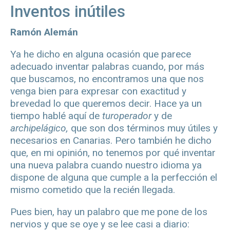
Inventos inútiles
Ramón Alemán
Ya he dicho en alguna ocasión que parece
adecuado inventar palabras cuando, por más
que buscamos, no encontramos una que nos
venga bien para expresar con exactitud y
brevedad lo que queremos decir. Hace ya un
tiempo hablé aquí de
turoperador
y de
archipelágico,
que son dos términos muy útiles y
necesarios en Canarias. Pero también he dicho
que, en mi opinión, no tenemos por qué inventar
una nueva palabra cuando nuestro idioma ya
dispone de alguna que cumple a la perfección el
mismo cometido que la recién llegada.
Pues bien, hay un palabro que me pone de los
nervios y que se oye y se lee casi a diario: