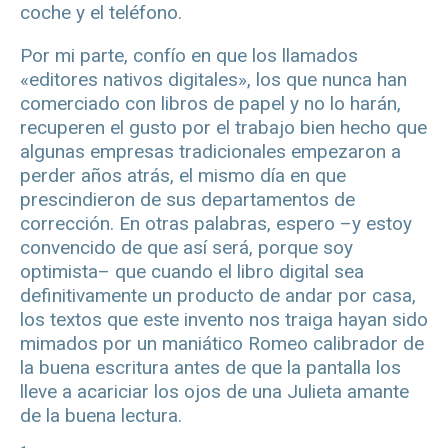
coche y el teléfono.
Por mi parte, confío en que los llamados
«editores nativos digitales», los que nunca han
comerciado con libros de papel y no lo harán,
recuperen el gusto por el trabajo bien hecho que
algunas empresas tradicionales empezaron a
perder años atrás, el mismo día en que
prescindieron de sus departamentos de
corrección. En otras palabras, espero –y estoy
convencido de que así será, porque soy
optimista– que cuando el libro digital sea
definitivamente un producto de andar por casa,
los textos que este invento nos traiga hayan sido
mimados por un maniático Romeo calibrador de
la buena escritura antes de que la pantalla los
lleve a acariciar los ojos de una Julieta amante
de la buena lectura.