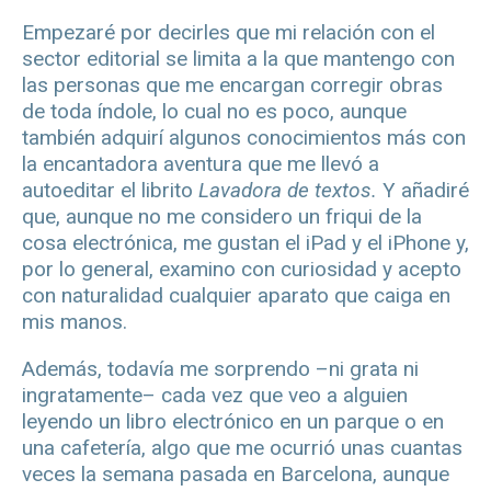
Empezaré por decirles que mi relación con el
sector editorial se limita a la que mantengo con
las personas que me encargan corregir obras
de toda índole, lo cual no es poco, aunque
también adquirí algunos conocimientos más con
la encantadora aventura que me llevó a
autoeditar el librito
Lavadora de textos
.
Y añadiré
que, aunque no me considero un friqui de la
cosa electrónica, me gustan el iPad y el iPhone y,
por lo general, examino con curiosidad y acepto
con naturalidad cualquier aparato que caiga en
mis manos.
Además, todavía me sorprendo –ni grata ni
ingratamente– cada vez que veo a alguien
leyendo un libro electrónico en un parque o en
una cafetería, algo que me ocurrió unas cuantas
veces la semana pasada en Barcelona, aunque