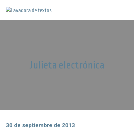
Julieta electrónica
30 de septiembre de 2013