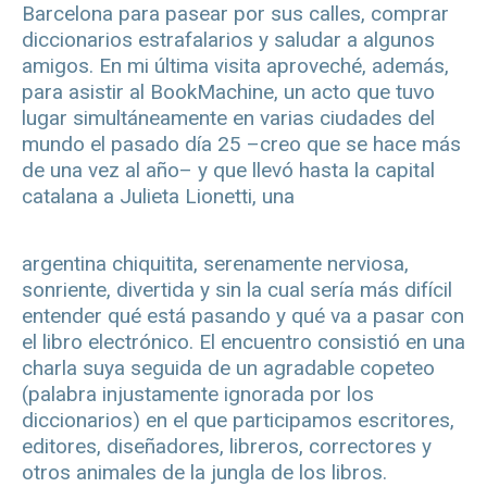
Barcelona para pasear por sus calles, comprar
diccionarios estrafalarios y saludar a algunos
amigos. En mi última visita aproveché, además,
para asistir al BookMachine, un acto que tuvo
lugar simultáneamente en varias ciudades del
mundo el pasado día 25 –creo que se hace más
de una vez al año– y que llevó hasta la capital
catalana a Julieta Lionetti, una
argentina chiquitita, serenamente nerviosa,
sonriente, divertida y sin la cual sería más difícil
entender qué está pasando y qué va a pasar con
el libro electrónico. El encuentro consistió en una
charla suya seguida de un agradable copeteo
(palabra injustamente ignorada por los
diccionarios) en el que participamos escritores,
editores, diseñadores, libreros, correctores y
otros animales de la jungla de los libros.