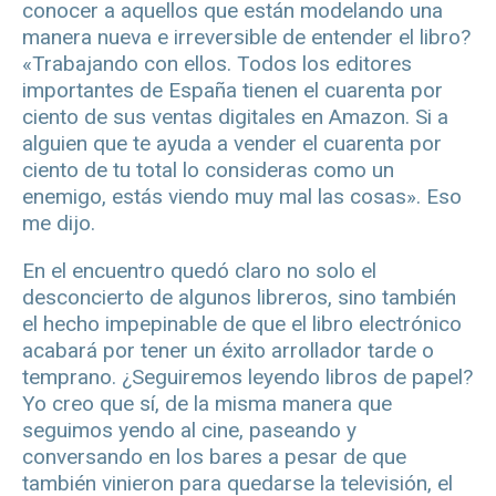
conocer a aquellos que están modelando una
manera nueva e irreversible de entender el libro?
«Trabajando con ellos. Todos los editores
importantes de España tienen el cuarenta por
ciento de sus ventas digitales en Amazon. Si a
alguien que te ayuda a vender el cuarenta por
ciento de tu total lo consideras como un
enemigo, estás viendo muy mal las cosas». Eso
me dijo.
En el encuentro quedó claro no solo el
desconcierto de algunos libreros, sino también
el hecho impepinable de que el libro electrónico
acabará por tener un éxito arrollador tarde o
temprano. ¿Seguiremos leyendo libros de papel?
Yo creo que sí, de la misma manera que
seguimos yendo al cine, paseando y
conversando en los bares a pesar de que
también vinieron para quedarse la televisión, el