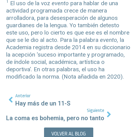
1
El uso de la voz
evento
para hablar de una
actividad programada crece de manera
arrolladora, para desesperación de algunos
guardianes de la lengua. Yo también detesto
este uso, pero lo cierto es que ese es el nombre
que se le dio al acto. Para la palabra
evento,
la
Academia registra desde 2014 en su diccionario
la acepción ‘suceso importante y programado,
de índole social, académica, artística o
deportiva’. En otras palabras, el uso ha
modificado la norma. (Nota añadida en 2020).
Anterior
Hay más de un 11-S
Siguiente
La coma es bohemia, pero no tanto
VOLVER AL BLOG