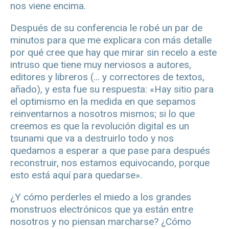
nos viene encima.
Después de su conferencia le robé un par de
minutos para que me explicara con más detalle
por qué cree que hay que mirar sin recelo a este
intruso que tiene muy nerviosos a autores,
editores y libreros (… y correctores de textos,
añado), y esta fue su respuesta: «Hay sitio para
el optimismo en la medida en que sepamos
reinventarnos a nosotros mismos; si lo que
creemos es que la revolución digital es un
tsunami que va a destruirlo todo y nos
quedamos a esperar a que pase para después
reconstruir, nos estamos equivocando, porque
esto está aquí para quedarse».
¿Y cómo perderles el miedo a los grandes
monstruos electrónicos que ya están entre
nosotros y no piensan marcharse? ¿Cómo