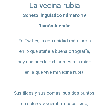
La vecina rubia
Soneto lingüístico número 19
Ramón Alemán
En Twitter, la comunidad más turbia
en lo que atañe a buena ortografía,
hay una puerta –al lado está la mía–
en la que vive mi vecina rubia.
Sus tildes y sus comas, sus dos puntos,
su dulce y visceral minusculismo,