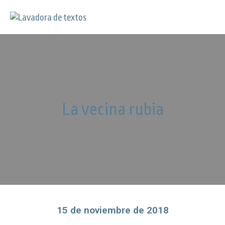
La vecina rubia
15 de noviembre de 2018