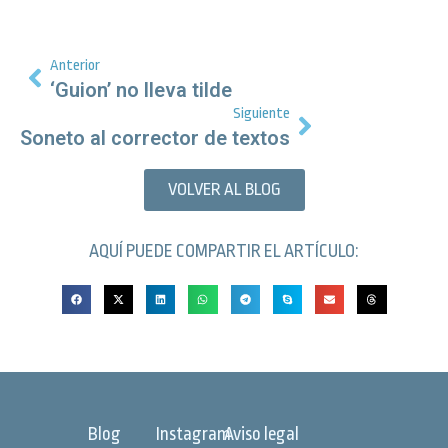
Anterior
‘Guion’ no lleva tilde
Siguiente
Soneto al corrector de textos
VOLVER AL BLOG
AQUÍ PUEDE COMPARTIR EL ARTÍCULO:
Blog
Instagram
Aviso legal