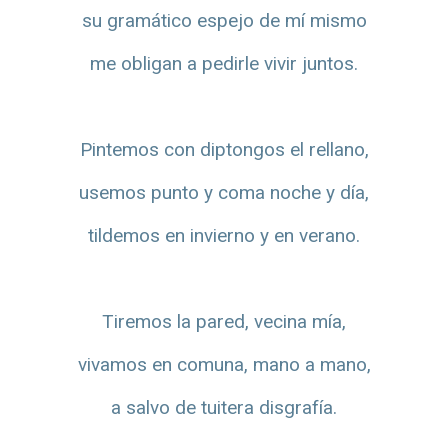
su gramático espejo de mí mismo
me obligan a pedirle vivir juntos.
Pintemos con diptongos el rellano,
usemos punto y coma noche y día,
tildemos en invierno y en verano.
Tiremos la pared, vecina mía,
vivamos en comuna, mano a mano,
a salvo de tuitera disgrafía.