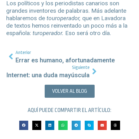
Los políticos y los periodistas canarios son
grandes inventores de palabras. Más adelante
hablaremos de
touroperador,
que en Lavadora
de textos hemos reinventado un poco más a la
española:
turoperador.
Eso será otro día.
Anterior
Errar es humano, afortunadamente
Siguiente
Internet: una duda mayúscula
VOLVER AL BLOG
AQUÍ PUEDE COMPARTIR EL ARTÍCULO: