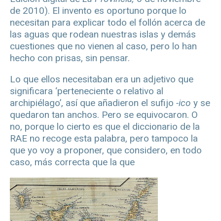
de 2010). El invento es oportuno porque lo
necesitan para explicar todo el follón acerca de
las aguas que rodean nuestras islas y demás
cuestiones que no vienen al caso, pero lo han
hecho con prisas, sin pensar.
Lo que ellos necesitaban era un adjetivo que
significara ‘perteneciente o relativo al
archipiélago’, así que añadieron el sufijo
-ico
y se
quedaron tan anchos. Pero se equivocaron. O
no, porque lo cierto es que el diccionario de la
RAE no recoge esta palabra, pero tampoco la
que yo voy a proponer, que considero, en todo
caso, más correcta que la que