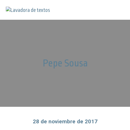
Pepe Sousa
28 de noviembre de 2017