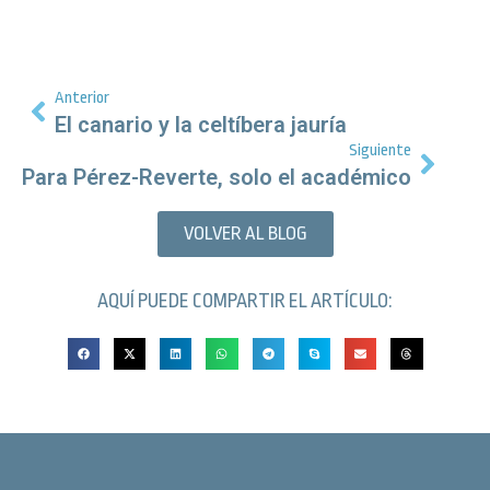
Anterior
El canario y la celtíbera jauría
Siguiente
Para Pérez-Reverte, solo el académico
VOLVER AL BLOG
AQUÍ PUEDE COMPARTIR EL ARTÍCULO: