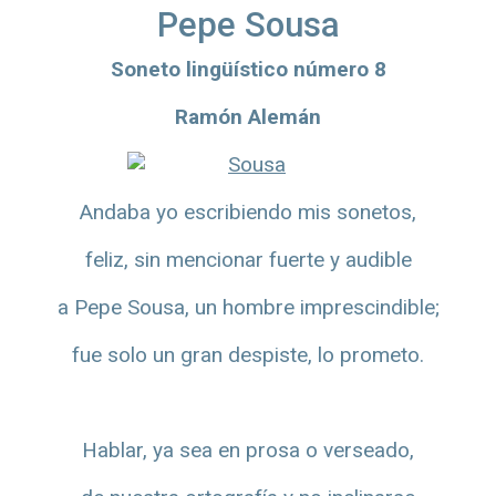
Pepe Sousa
Soneto lingüístico número 8
Ramón Alemán
Andaba yo escribiendo mis sonetos,
feliz, sin mencionar fuerte y audible
a Pepe Sousa, un hombre imprescindible;
fue solo un gran despiste, lo prometo.
Hablar, ya sea en prosa o verseado,