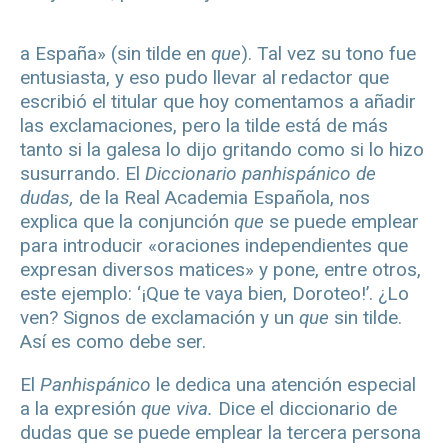
a España» (sin tilde en
que
). Tal vez su tono fue
entusiasta, y eso pudo llevar al redactor que
escribió el titular que hoy comentamos a añadir
las exclamaciones, pero la tilde está de más
tanto si la galesa lo dijo gritando como si lo hizo
susurrando. El
Diccionario panhispánico de
dudas,
de la Real Academia Española, nos
explica que la conjunción
que
se puede emplear
para introducir «oraciones independientes que
expresan diversos matices» y pone, entre otros,
este ejemplo: ‘¡Que te vaya bien, Doroteo!’. ¿Lo
ven? Signos de exclamación y un
que
sin tilde.
Así es como debe ser.
El
Panhispánico
le dedica una atención especial
a la expresión
que viva.
Dice el diccionario de
dudas que se puede emplear la tercera persona