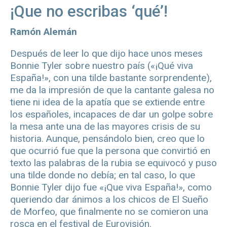
¡Que no escribas ‘qué’!
Ramón Alemán
Después de leer lo que dijo hace unos meses
Bonnie Tyler sobre nuestro país («¡Qué viva
España!», con una tilde bastante sorprendente),
me da la impresión de que la cantante galesa no
tiene ni idea de la apatía que se extiende entre
los españoles, incapaces de dar un golpe sobre
la mesa ante una de las mayores crisis de su
historia. Aunque, pensándolo bien, creo que lo
que ocurrió fue que la persona que convirtió en
texto las palabras de la rubia se equivocó y puso
una tilde donde no debía; en tal caso, lo que
Bonnie Tyler dijo fue «¡Que viva España!», como
queriendo dar ánimos a los chicos de El Sueño
de Morfeo, que finalmente no se comieron una
rosca en el festival de Eurovisión.