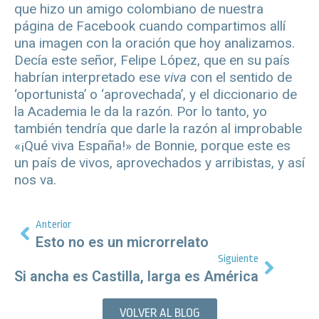
que hizo un amigo colombiano de nuestra
página de Facebook cuando compartimos allí
una imagen con la oración que hoy analizamos.
Decía este señor, Felipe López, que en su país
habrían interpretado ese
viva
con el sentido de
‘oportunista’ o ‘aprovechada’, y el diccionario de
la Academia le da la razón. Por lo tanto, yo
también tendría que darle la razón al improbable
«¡Qué viva España!» de Bonnie, porque este es
un país de vivos, aprovechados y arribistas, y así
nos va.
Anterior
Esto no es un microrrelato
Siguiente
Si ancha es Castilla, larga es América
VOLVER AL BLOG