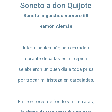
Soneto a don Quijote
Soneto lingüístico número 68
Ramón Alemán
Interminables páginas cerradas
durante décadas en mi repisa
se abrieron un buen día a toda prisa
por trocar mi tristeza en carcajadas.
Entre errores de fondo y mil erratas,