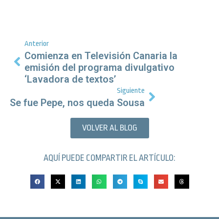
Anterior
Comienza en Televisión Canaria la
emisión del programa divulgativo
‘Lavadora de textos’
Siguiente
Se fue Pepe, nos queda Sousa
VOLVER AL BLOG
AQUÍ PUEDE COMPARTIR EL ARTÍCULO: