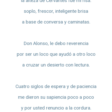
la alteza de Cervantes fue mi risa:
soplo, frescor, inteligente brisa
a base de conversa y caminatas.
Don Alonso, le debo reverencia
por ser un loco que ayudó a otro loco
a cruzar un desierto con lectura.
Cuatro siglos de espera y de paciencia
me dieron su sapiencia poco a poco
y por usted renuncio a la cordura.