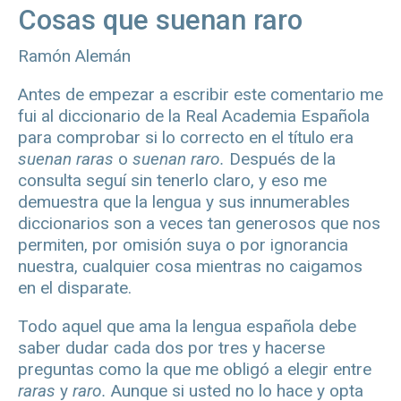
Cosas que suenan raro
Ramón Alemán
Antes de empezar a escribir este comentario me
fui al diccionario de la Real Academia Española
para comprobar si lo correcto en el título era
suenan raras
o
suenan raro.
Después de la
consulta seguí sin tenerlo claro, y eso me
demuestra que la lengua y sus innumerables
diccionarios son a veces tan generosos que nos
permiten, por omisión suya o por ignorancia
nuestra, cualquier cosa mientras no caigamos
en el disparate.
Todo aquel que ama la lengua española debe
saber dudar cada dos por tres y hacerse
preguntas como la que me obligó a elegir entre
raras
y
raro.
Aunque si usted no lo hace y opta