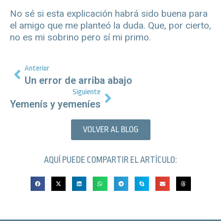
No sé si esta explicación habrá sido buena para
el amigo que me planteó la duda. Que, por cierto,
no es mi sobrino pero sí mi primo.
Anterior
Un error de arriba abajo
Siguiente
Yemenís y yemeníes
VOLVER AL BLOG
AQUÍ PUEDE COMPARTIR EL ARTÍCULO: