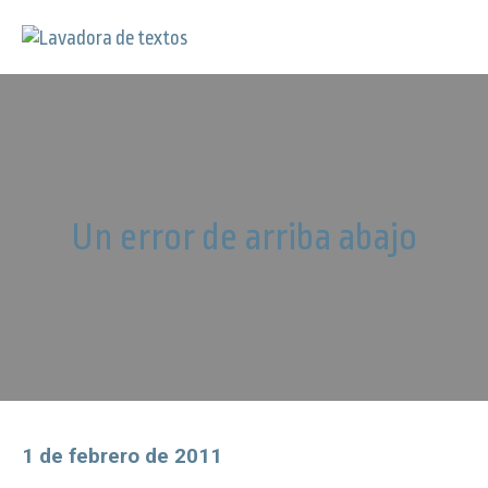
Un error de arriba abajo
1 de febrero de 2011