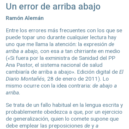
Un error de arriba abajo
Ramón Alemán
Entre los errores más frecuentes con los que se
puede topar uno durante cualquier lectura hay
uno que me llama la atención: la expresión
de
arriba a abajo,
con esa
a
tan chirriante en medio
(«Si fuera por la exministra de Sanidad del PP
Ana Pastor, el sistema nacional de salud
cambiaría de arriba a abajo». Edición digital de
El
Diario Montañés,
28 de enero de 2011). Lo
mismo ocurre con la idea contraria:
de abajo a
arriba.
Se trata de un fallo habitual en la lengua escrita y
probablemente obedezca a que, por un ejercicio
de generalización, quien lo comete supone que
debe emplear las preposiciones
de
y
a