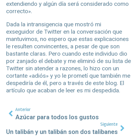
extendiendo y algún día será considerado como
correcto».
Dada la intransigencia que mostró mi
exseguidor de Twitter en la conversación que
mantuvimos, no espero que estas explicaciones
le resulten convincentes, a pesar de que son
bastante claras. Pero cuando este individuo dio
por zanjado el debate y me eliminó de su lista de
Twitter sin atender a razones, lo hizo con un
cortante «adiós» y yo le prometí que también me
despediría de él, pero a través de este blog. El
artículo que acaban de leer es mi despedida.
Anterior
Azúcar para todos los gustos
Siguiente
Un talibán y un talibán son dos talibanes