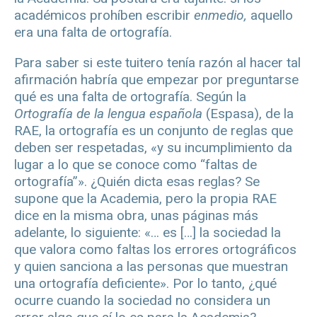
académicos prohíben escribir
enmedio,
aquello
era una falta de ortografía.
Para saber si este tuitero tenía razón al hacer tal
afirmación habría que empezar por preguntarse
qué es una falta de ortografía. Según la
Ortografía de la lengua española
(Espasa), de la
RAE, la ortografía es un conjunto de reglas que
deben ser respetadas, «y su incumplimiento da
lugar a lo que se conoce como “faltas de
ortografía”». ¿Quién dicta esas reglas? Se
supone que la Academia, pero la propia RAE
dice en la misma obra, unas páginas más
adelante, lo siguiente: «… es […] la sociedad la
que valora como faltas los errores ortográficos
y quien sanciona a las personas que muestran
una ortografía deficiente». Por lo tanto, ¿qué
ocurre cuando la sociedad no considera un