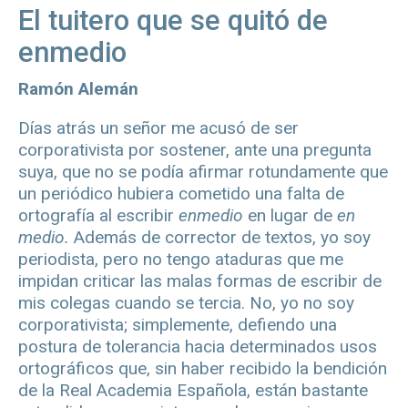
El tuitero que se quitó de
enmedio
Ramón Alemán
Días atrás un señor me acusó de ser
corporativista por sostener, ante una pregunta
suya, que no se podía afirmar rotundamente que
un periódico hubiera cometido una falta de
ortografía al escribir
enmedio
en lugar de
en
medio.
Además de corrector de textos, yo soy
periodista, pero no tengo ataduras que me
impidan criticar las malas formas de escribir de
mis colegas cuando se tercia. No, yo no soy
corporativista; simplemente, defiendo una
postura de tolerancia hacia determinados usos
ortográficos que, sin haber recibido la bendición
de la Real Academia Española, están bastante