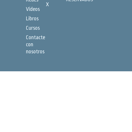
X
Vídeos
Libros
Cursos
Contacte
con
nosotros