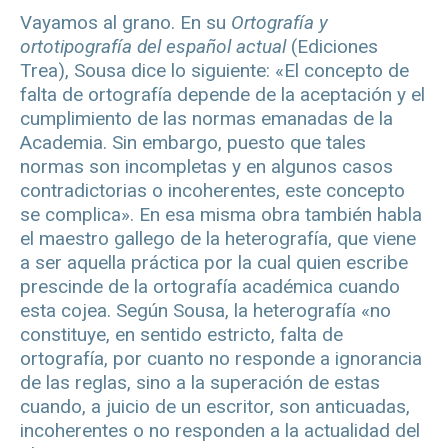
Vayamos al grano. En su
Ortografía y
ortotipografía del español actual
(Ediciones
Trea), Sousa dice lo siguiente: «El concepto de
falta de ortografía depende de la aceptación y el
cumplimiento de las normas emanadas de la
Academia. Sin embargo, puesto que tales
normas son incompletas y en algunos casos
contradictorias o incoherentes, este concepto
se complica». En esa misma obra también habla
el maestro gallego de la heterografía, que viene
a ser aquella práctica por la cual quien escribe
prescinde de la ortografía académica cuando
esta cojea. Según Sousa, la heterografía «no
constituye, en sentido estricto, falta de
ortografía, por cuanto no responde a ignorancia
de las reglas, sino a la superación de estas
cuando, a juicio de un escritor, son anticuadas,
incoherentes o no responden a la actualidad del