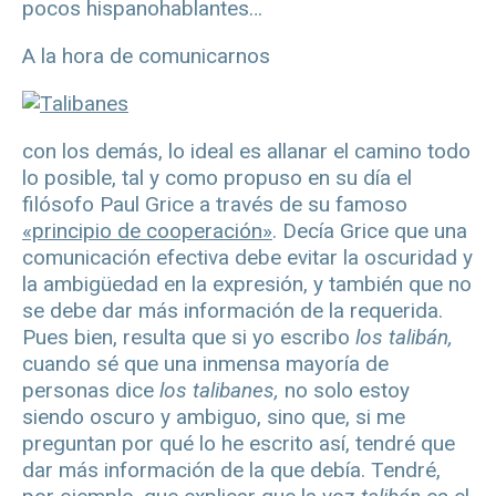
pocos hispanohablantes…
A la hora de comunicarnos
con los demás, lo ideal es allanar el camino todo
lo posible, tal y como propuso en su día el
filósofo Paul Grice a través de su famoso
«principio de cooperación»
. Decía Grice que una
comunicación efectiva debe evitar la oscuridad y
la ambigüedad en la expresión, y también que no
se debe dar más información de la requerida.
Pues bien, resulta que si yo escribo
los talibán,
cuando sé que una inmensa mayoría de
personas dice
los talibanes,
no solo estoy
siendo oscuro y ambiguo, sino que, si me
preguntan por qué lo he escrito así, tendré que
dar más información de la que debía. Tendré,