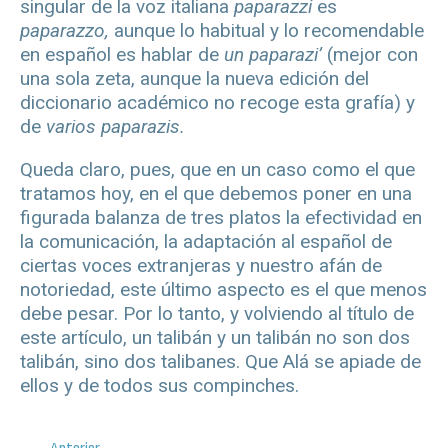
singular de la voz italiana
paparazzi
es
paparazzo,
aunque lo habitual y lo recomendable
en español es hablar de
un paparazi’
(mejor con
una sola zeta, aunque la nueva edición del
diccionario académico no recoge esta grafía) y
de
varios paparazis.
Queda claro, pues, que en un caso como el que
tratamos hoy, en el que debemos poner en una
figurada balanza de tres platos la efectividad en
la comunicación, la adaptación al español de
ciertas voces extranjeras y nuestro afán de
notoriedad, este último aspecto es el que menos
debe pesar. Por lo tanto, y volviendo al título de
este artículo, un talibán y un talibán no son dos
talibán, sino dos talibanes. Que Alá se apiade de
ellos y de todos sus compinches.