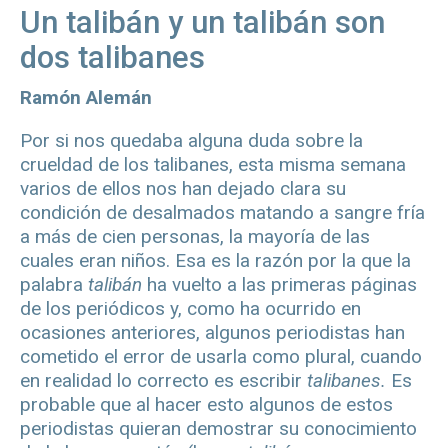
Un talibán y un talibán son
dos talibanes
Ramón Alemán
Por si nos quedaba alguna duda sobre la
crueldad de los talibanes, esta misma semana
varios de ellos nos han dejado clara su
condición de desalmados matando a sangre fría
a más de cien personas, la mayoría de las
cuales eran niños. Esa es la razón por la que la
palabra
talibán
ha vuelto a las primeras páginas
de los periódicos y, como ha ocurrido en
ocasiones anteriores, algunos periodistas han
cometido el error de usarla como plural, cuando
en realidad lo correcto es escribir
talibanes.
Es
probable que al hacer esto algunos de estos
periodistas quieran demostrar su conocimiento