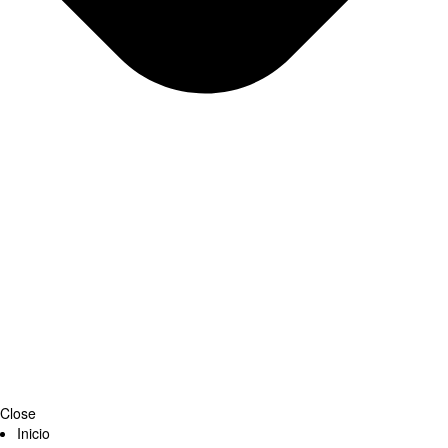
Close
Inicio