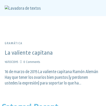
GRAMÁTICA
La valiente capitana
16/03/2015
0
Comments
16 de marzo de 2015 La valiente capitana Ramón Alemán
Hay que tener los ovarios bien puestos (y perdonen
ustedes la expresión) para soportar lo que ha…