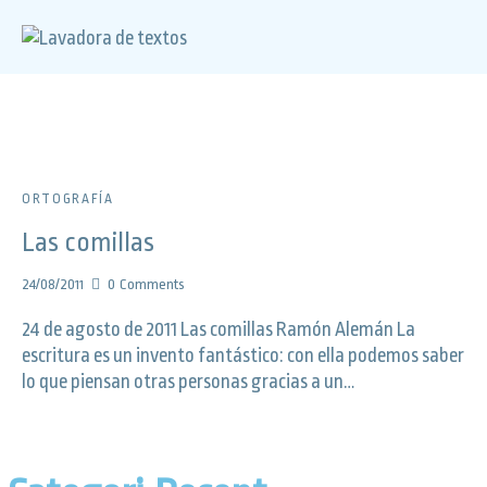
ORTOGRAFÍA
Las comillas
24/08/2011
0
Comments
24 de agosto de 2011 Las comillas Ramón Alemán La
escritura es un invento fantástico: con ella podemos saber
lo que piensan otras personas gracias a un…