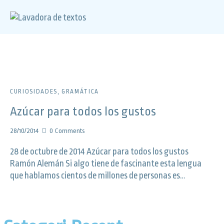
CURIOSIDADES
,
GRAMÁTICA
Azúcar para todos los gustos
28/10/2014
0
Comments
28 de octubre de 2014 Azúcar para todos los gustos
Ramón Alemán Si algo tiene de fascinante esta lengua
que hablamos cientos de millones de personas es…