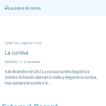
SONETOS LINGÜÍSTICOS
La cursiva
05/12/2017
0
Comments
5 de diciembre de 2017 La cursiva Soneto lingüístico
número 10 Ramón Alemán Es bella y elegante la cursiva,
mas siempre le sucede a lo…