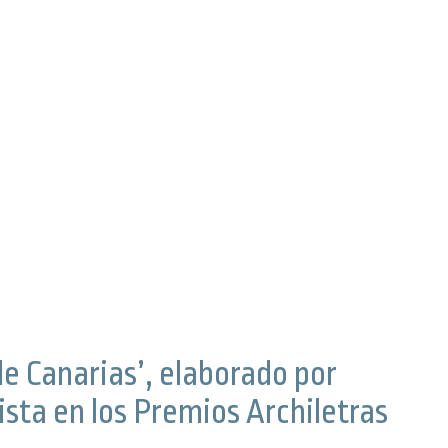
 de Canarias’, elaborado por
ista en los Premios Archiletras