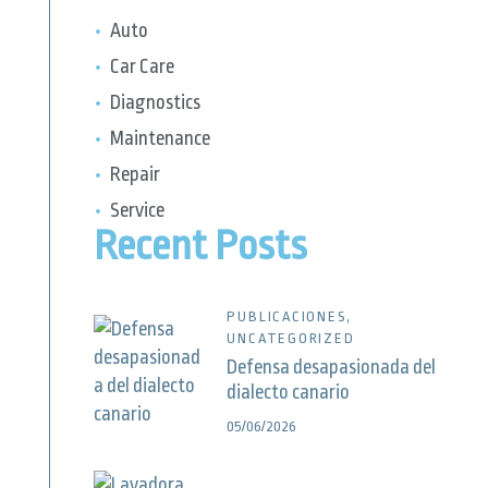
Auto
Car Care
Diagnostics
Maintenance
Repair
Service
Recent Posts
PUBLICACIONES,
UNCATEGORIZED
Defensa desapasionada del
dialecto canario
05/06/2026