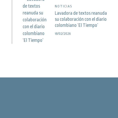
NOTICIAS
Lavadora de textos reanuda
su colaboración con el diario
colombiano ‘El Tiempo’
18/02/2026