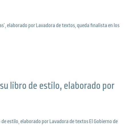
rias’, elaborado por Lavadora de textos, queda finalista en los
su libro de estilo, elaborado por
o de estilo, elaborado por Lavadora de textos El Gobierno de