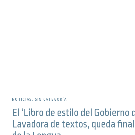
NOTICIAS
,
SIN CATEGORÍA
El ‘Libro de estilo del Gobierno
Lavadora de textos, queda final