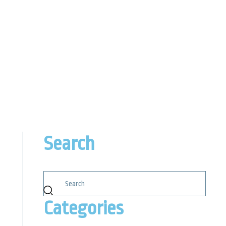
Search
Categories