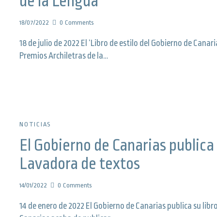
de la Lengua
18/07/2022
0
Comments
18 de julio de 2022 El ‘Libro de estilo del Gobierno de Cana
Premios Archiletras de la…
NOTICIAS
El Gobierno de Canarias publica 
Lavadora de textos
14/01/2022
0
Comments
14 de enero de 2022 El Gobierno de Canarias publica su libr