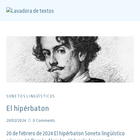
SONETOS LINGÜÍSTICOS
El hipérbaton
20/02/2024
0
Comments
20 de febrero de 2024 El hipérbaton Soneto lingüístico