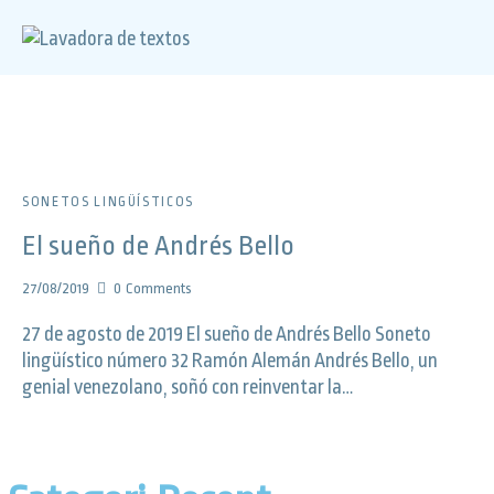
SONETOS LINGÜÍSTICOS
El sueño de Andrés Bello
27/08/2019
0
Comments
27 de agosto de 2019 El sueño de Andrés Bello Soneto
lingüístico número 32 Ramón Alemán Andrés Bello, un
genial venezolano, soñó con reinventar la…