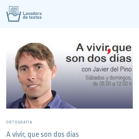
ORTOGRAFÍA
A vivir, que son dos días