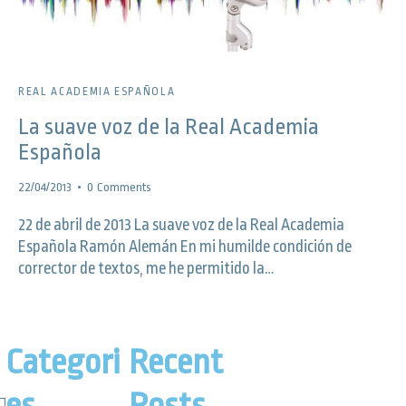
REAL ACADEMIA ESPAÑOLA
La suave voz de la Real Academia
Española
22/04/2013
0
Comments
22 de abril de 2013 La suave voz de la Real Academia
Española Ramón Alemán En mi humilde condición de
corrector de textos, me he permitido la…
Categori
Recent
es
Posts