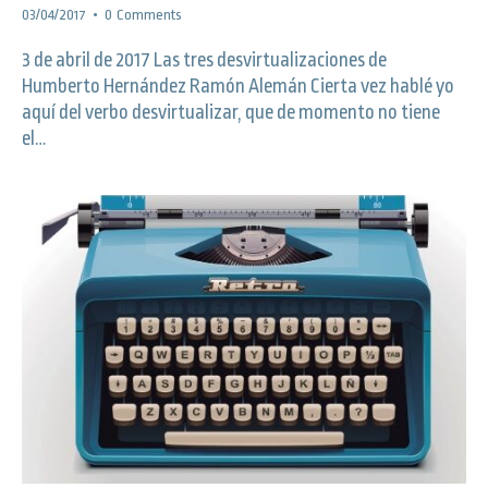
03/04/2017
0
Comments
3 de abril de 2017 Las tres desvirtualizaciones de
Humberto Hernández Ramón Alemán Cierta vez hablé yo
aquí del verbo desvirtualizar, que de momento no tiene
el…