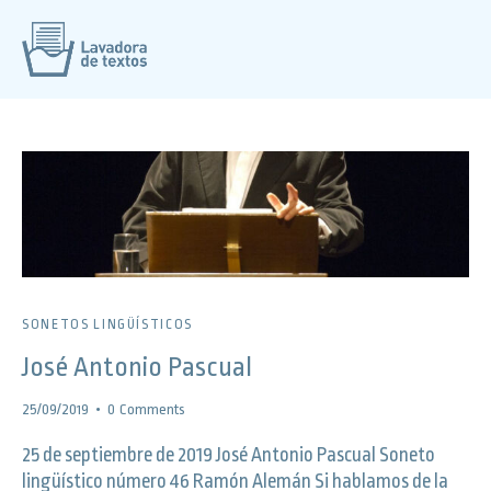
SONETOS LINGÜÍSTICOS
José Antonio Pascual
25/09/2019
0
Comments
25 de septiembre de 2019 José Antonio Pascual Soneto
lingüístico número 46 Ramón Alemán Si hablamos de la