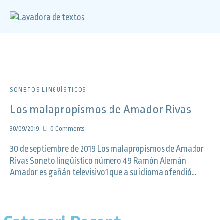
SONETOS LINGÜÍSTICOS
Los malapropismos de Amador Rivas
30/09/2019
0
Comments
30 de septiembre de 2019 Los malapropismos de Amador
Rivas Soneto lingüístico número 49 Ramón Alemán
Amador es gañán televisivo1 que a su idioma ofendió…