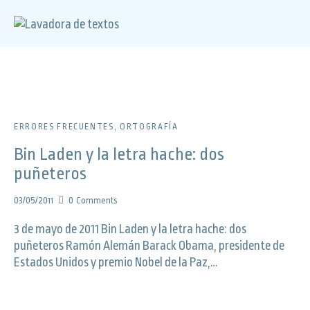
ERRORES FRECUENTES
,
ORTOGRAFÍA
Bin Laden y la letra hache: dos
puñeteros
03/05/2011
0
Comments
3 de mayo de 2011 Bin Laden y la letra hache: dos
puñeteros Ramón Alemán Barack Obama, presidente de
Estados Unidos y premio Nobel de la Paz,…