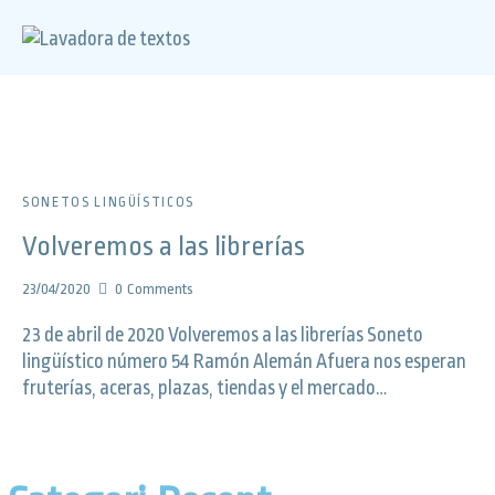
SONETOS LINGÜÍSTICOS
Volveremos a las librerías
23/04/2020
0
Comments
23 de abril de 2020 Volveremos a las librerías Soneto
lingüístico número 54 Ramón Alemán Afuera nos esperan
fruterías, aceras, plazas, tiendas y el mercado…