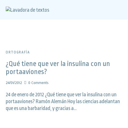
ORTOGRAFÍA
¿Qué tiene que ver la insulina con un
portaaviones?
24/01/2012
0
Comments
24 de enero de 2012 ¿Qué tiene que ver la insulina con un
portaaviones? Ramón Alemán Hoy las ciencias adelantan
que es una barbaridad, y gracias a…