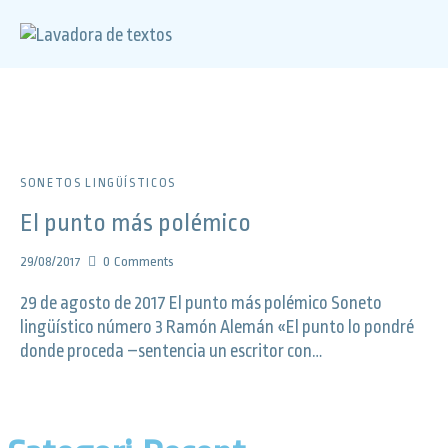
SONETOS LINGÜÍSTICOS
El punto más polémico
29/08/2017
0
Comments
29 de agosto de 2017 El punto más polémico Soneto
lingüístico número 3 Ramón Alemán «El punto lo pondré
donde proceda –sentencia un escritor con…