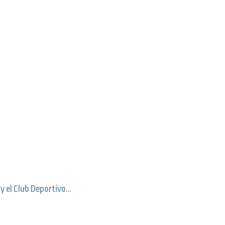
 y el Club Deportivo…