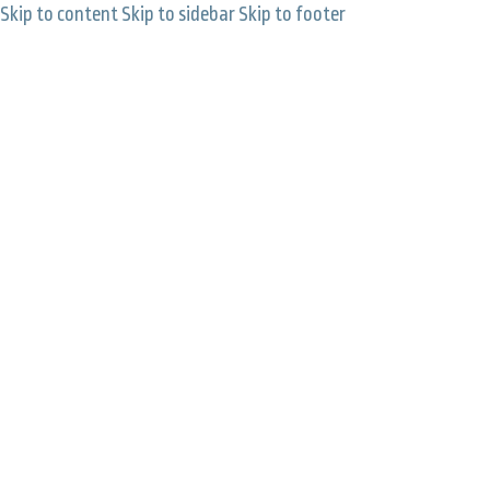
Skip to content
Skip to sidebar
Skip to footer