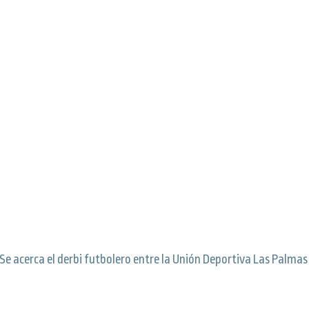
Se acerca el derbi futbolero entre la Unión Deportiva Las Palmas