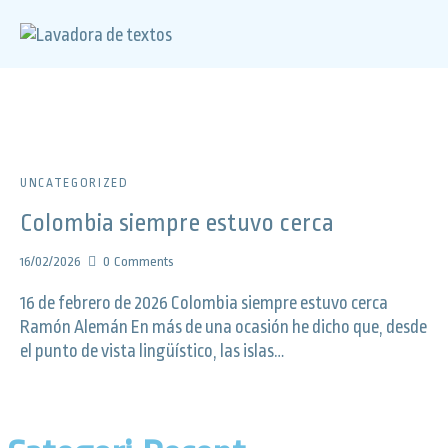
UNCATEGORIZED
Colombia siempre estuvo cerca
16/02/2026
0
Comments
16 de febrero de 2026 Colombia siempre estuvo cerca
Ramón Alemán En más de una ocasión he dicho que, desde
el punto de vista lingüístico, las islas…