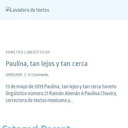
SONETOS LINGÜÍSTICOS
Paulina, tan lejos y tan cerca
13/05/2019
0
Comments
13 de mayo de 2019 Paulina, tan lejos y tan cerca Soneto
lingüístico número 21 Ramón Alemán A Paulina Chavira,
correctora de textos mexicana y…