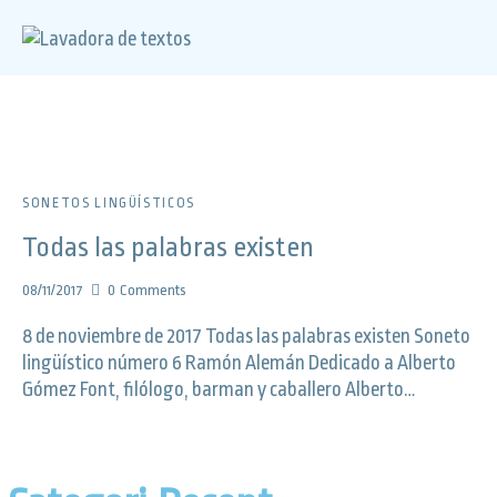
SONETOS LINGÜÍSTICOS
Todas las palabras existen
08/11/2017
0
Comments
8 de noviembre de 2017 Todas las palabras existen Soneto
lingüístico número 6 Ramón Alemán Dedicado a Alberto
Gómez Font, filólogo, barman y caballero Alberto…