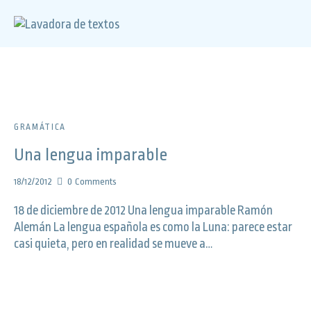
GRAMÁTICA
Una lengua imparable
18/12/2012
0
Comments
18 de diciembre de 2012 Una lengua imparable Ramón
Alemán La lengua española es como la Luna: parece estar
casi quieta, pero en realidad se mueve a…