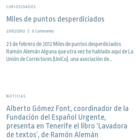
CURIOSIDADES
Miles de puntos desperdiciados
23/02/2012
0
Comments
23 de febrero de 2012 Miles de puntos desperdiciados
Ramón Alemán Alguna que otra vez he hablado aquí de La
Unión de Correctores (UniCo), una asociación de…
NOTICIAS
Alberto Gómez Font, coordinador de la
Fundación del Español Urgente,
presenta en Tenerife el libro ‘Lavadora
de textos’, de Ramón Alemán