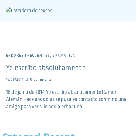
ERRORES FRECUENTES
,
GRAMÁTICA
Yo escribo absolutamente
16/06/2014
0
Comments
16 de junio de 2014 Yo escribo absolutamente Ramón
Alemán Hace unos días se puso en contacto conmigo una
amiga para ver si le podía echar una…