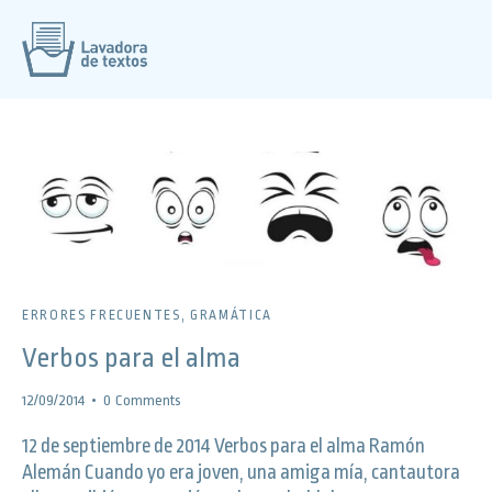
ERRORES FRECUENTES
,
GRAMÁTICA
Verbos para el alma
12/09/2014
0
Comments
12 de septiembre de 2014 Verbos para el alma Ramón
Alemán Cuando yo era joven, una amiga mía, cantautora