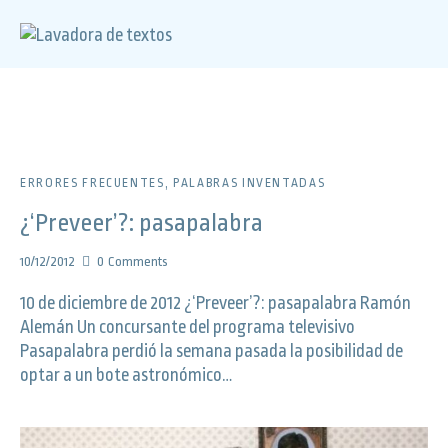
ERRORES FRECUENTES
,
PALABRAS INVENTADAS
¿‘Preveer’?: pasapalabra
10/12/2012
0
Comments
10 de diciembre de 2012 ¿‘Preveer’?: pasapalabra Ramón
Alemán Un concursante del programa televisivo
Pasapalabra perdió la semana pasada la posibilidad de
optar a un bote astronómico…