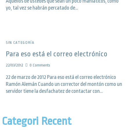
Aquellos de ustedes que sean un poco maniáticos, como
yo, tal vez se habrán percatado de…
SIN CATEGORÍA
Para eso está el correo electrónico
22/03/2012
0
Comments
22 de marzo de 2012 Para eso está el correo electrónico
Ramón Alemán Cuando un corrector del montón como un
servidor tiene la desfachatez de contactar con…
Categori
Recent