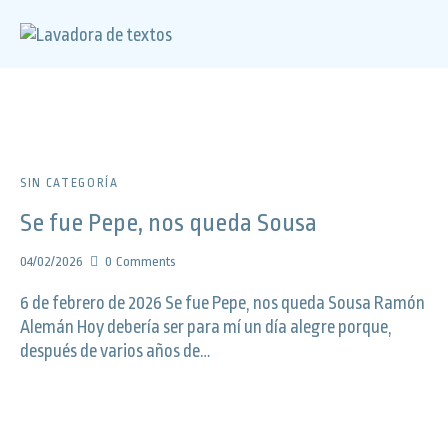
SIN CATEGORÍA
Se fue Pepe, nos queda Sousa
04/02/2026
0
Comments
6 de febrero de 2026 Se fue Pepe, nos queda Sousa Ramón
Alemán Hoy debería ser para mí un día alegre porque,
después de varios años de…