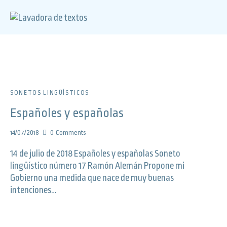
SONETOS LINGÜÍSTICOS
Españoles y españolas
14/07/2018
0
Comments
14 de julio de 2018 Españoles y españolas Soneto
lingüístico número 17 Ramón Alemán Propone mi
Gobierno una medida que nace de muy buenas
intenciones…