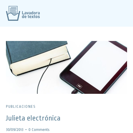
PUBLICACIONES
Julieta electrónica
30/09/2013
0
Comments