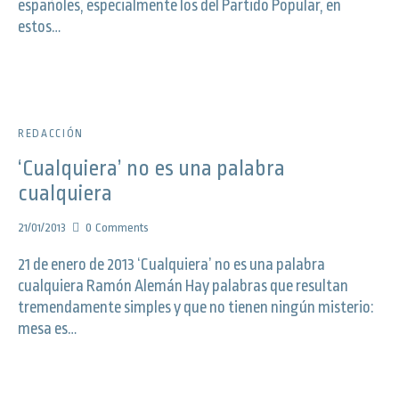
españoles, especialmente los del Partido Popular, en
estos…
REDACCIÓN
‘Cualquiera’ no es una palabra
cualquiera
21/01/2013
0
Comments
21 de enero de 2013 ‘Cualquiera’ no es una palabra
cualquiera Ramón Alemán Hay palabras que resultan
tremendamente simples y que no tienen ningún misterio:
mesa es…