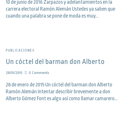
10 de junio de 2016 Zarpazos y adelantamientos en la
carrera electoral Ramón Alemán Ustedes ya saben que
cuando una palabra se pone de moda es muy…
PUBLICACIONES
Un cóctel del barman don Alberto
28/01/2015
0
Comments
28 de enero de 2015 Un cóctel del barman don Alberto
Ramón Alemán Intentar describir brevemente a don
Alberto Gómez Font es algo así como llamar camarero…