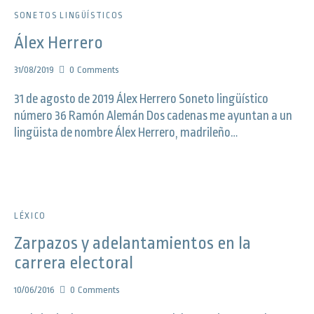
SONETOS LINGÜÍSTICOS
Álex Herrero
31/08/2019
0
Comments
31 de agosto de 2019 Álex Herrero Soneto lingüístico
número 36 Ramón Alemán Dos cadenas me ayuntan a un
lingüista de nombre Álex Herrero, madrileño…
LÉXICO
Zarpazos y adelantamientos en la
carrera electoral
10/06/2016
0
Comments