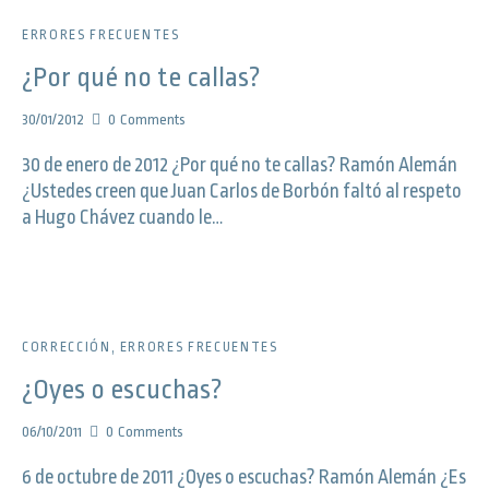
ERRORES FRECUENTES
¿Por qué no te callas?
30/01/2012
0
Comments
30 de enero de 2012 ¿Por qué no te callas? Ramón Alemán
¿Ustedes creen que Juan Carlos de Borbón faltó al respeto
a Hugo Chávez cuando le…
CORRECCIÓN
,
ERRORES FRECUENTES
¿Oyes o escuchas?
06/10/2011
0
Comments
6 de octubre de 2011 ¿Oyes o escuchas? Ramón Alemán ¿Es