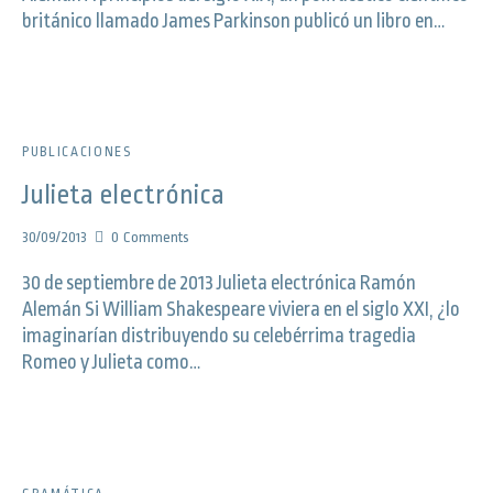
británico llamado James Parkinson publicó un libro en…
PUBLICACIONES
Julieta electrónica
30/09/2013
0
Comments
30 de septiembre de 2013 Julieta electrónica Ramón
Alemán Si William Shakespeare viviera en el siglo XXI, ¿lo
imaginarían distribuyendo su celebérrima tragedia
Romeo y Julieta como…