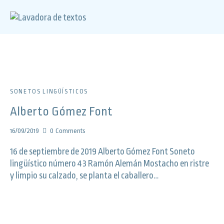
SONETOS LINGÜÍSTICOS
Alberto Gómez Font
16/09/2019
0
Comments
16 de septiembre de 2019 Alberto Gómez Font Soneto
lingüístico número 43 Ramón Alemán Mostacho en ristre
y limpio su calzado, se planta el caballero…