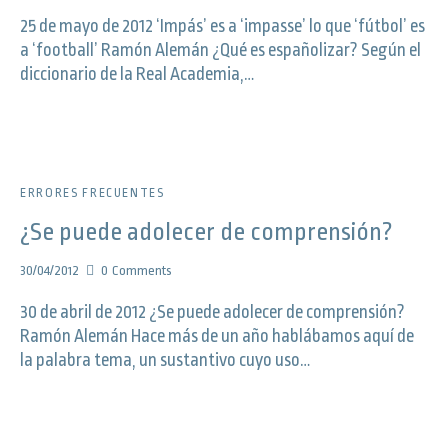
25 de mayo de 2012 ‘Impás’ es a ‘impasse’ lo que ‘fútbol’ es
a ‘football’ Ramón Alemán ¿Qué es españolizar? Según el
diccionario de la Real Academia,…
ERRORES FRECUENTES
¿Se puede adolecer de comprensión?
30/04/2012
0
Comments
30 de abril de 2012 ¿Se puede adolecer de comprensión?
Ramón Alemán Hace más de un año hablábamos aquí de
la palabra tema, un sustantivo cuyo uso…