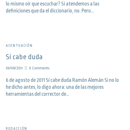
lo mismo oír que escuchar? Si atendemos a las
definiciones que da el diccionario, no. Pero…
ACENTUACIÓN
Sí cabe duda
06/08/2011
0
Comments
6 de agosto de 2011 Sí cabe duda Ramón Alemán Si no lo
he dicho antes, lo digo ahora: una de las mejores
herramientas del corrector de…
REDACCIÓN