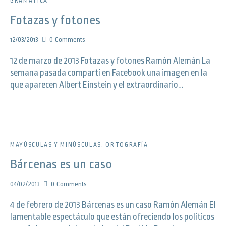
GRAMÁTICA
Fotazas y fotones
12/03/2013
0
Comments
12 de marzo de 2013 Fotazas y fotones Ramón Alemán La
semana pasada compartí en Facebook una imagen en la
que aparecen Albert Einstein y el extraordinario…
MAYÚSCULAS Y MINÚSCULAS
,
ORTOGRAFÍA
Bárcenas es un caso
04/02/2013
0
Comments
4 de febrero de 2013 Bárcenas es un caso Ramón Alemán El
lamentable espectáculo que están ofreciendo los políticos