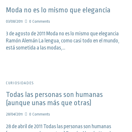
Moda no es lo mismo que elegancia
03/08/2011
0
Comments
3 de agosto de 2011 Moda no es lo mismo que elegancia
Ramón Alemán La lengua, como casi todo en el mundo,
está sometida a las modas,…
CURIOSIDADES
Todas las personas son humanas
(aunque unas más que otras)
28/04/2011
0
Comments
28 de abril de 2011 Todas las personas son humanas