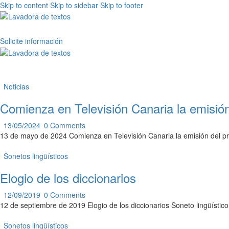
Skip to content
Skip to sidebar
Skip to footer
Solicite información
Noticias
Comienza en Televisión Canaria la emisión
13/05/2024
0
Comments
13 de mayo de 2024 Comienza en Televisión Canaria la emisión del p
Sonetos lingüísticos
Elogio de los diccionarios
12/09/2019
0
Comments
12 de septiembre de 2019 Elogio de los diccionarios Soneto lingüíst
Sonetos lingüísticos