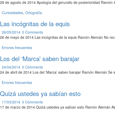
28 de agosto de 2014 Apología del gerundio de posterioridad Ramón A
Curiosidades
,
Ortografía
Las incógnitas de la equis
26/05/2014
0
Comments
26 de mayo de 2014 Las incógnitas de la equis Ramón Alemán No recuer
Errores frecuentes
Los del ‘Marca’ saben barajar
24/04/2014
0
Comments
24 de abril de 2014 Los del ‘Marca’ saben barajar Ramón Alemán Se ac
Errores frecuentes
Quizá ustedes ya sabían esto
17/03/2014
0
Comments
17 de marzo de 2014 Quizá ustedes ya sabían esto Ramón Alemán Al