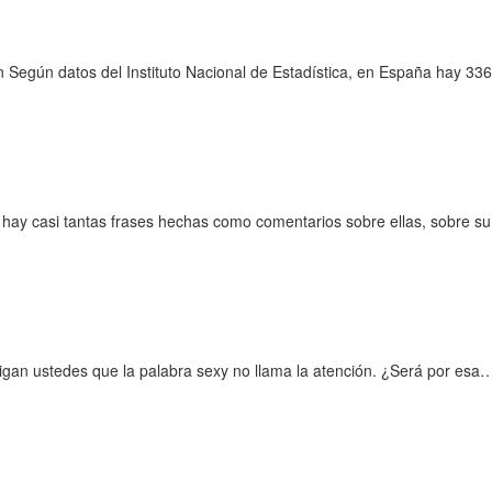
gún datos del Instituto Nacional de Estadística, en España hay 336
hay casi tantas frases hechas como comentarios sobre ellas, sobre su
gan ustedes que la palabra sexy no llama la atención. ¿Será por esa