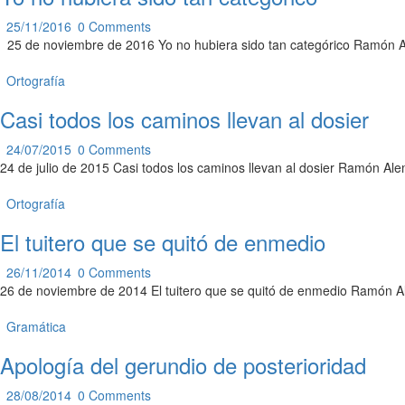
25/11/2016
0
Comments
25 de noviembre de 2016 Yo no hubiera sido tan categórico Ramón Al
Ortografía
Casi todos los caminos llevan al dosier
24/07/2015
0
Comments
24 de julio de 2015 Casi todos los caminos llevan al dosier Ramón Al
Ortografía
El tuitero que se quitó de enmedio
26/11/2014
0
Comments
26 de noviembre de 2014 El tuitero que se quitó de enmedio Ramón Al
Gramática
Apología del gerundio de posterioridad
28/08/2014
0
Comments