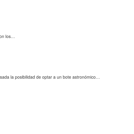
con los…
ada la posibilidad de optar a un bote astronómico…