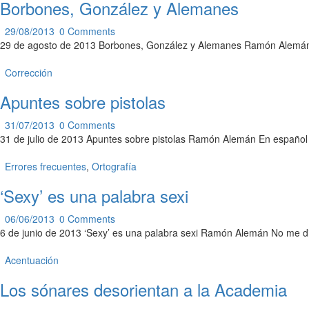
Borbones, González y Alemanes
29/08/2013
0
Comments
29 de agosto de 2013 Borbones, González y Alemanes Ramón Alemán Se
Corrección
Apuntes sobre pistolas
31/07/2013
0
Comments
31 de julio de 2013 Apuntes sobre pistolas Ramón Alemán En español 
Errores frecuentes
,
Ortografía
‘Sexy’ es una palabra sexi
06/06/2013
0
Comments
6 de junio de 2013 ‘Sexy’ es una palabra sexi Ramón Alemán No me di
Acentuación
Los sónares desorientan a la Academia